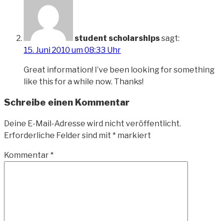
student scholarships
sagt:
15. Juni 2010 um 08:33 Uhr
Great information! I’ve been looking for something
like this for a while now. Thanks!
Schreibe einen Kommentar
Deine E-Mail-Adresse wird nicht veröffentlicht.
Erforderliche Felder sind mit
*
markiert
Kommentar
*