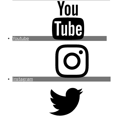
Youtube
Instagram