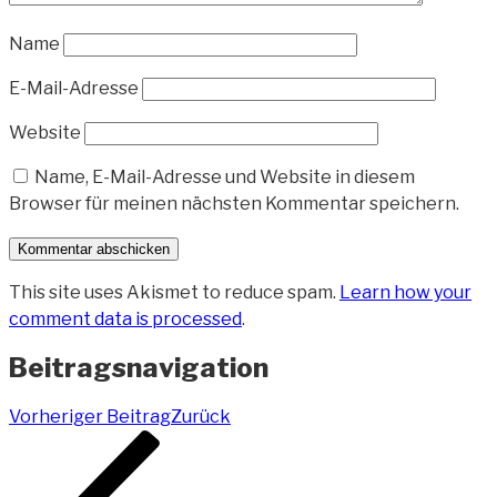
Name
E-Mail-Adresse
Website
Name, E-Mail-Adresse und Website in diesem
Browser für meinen nächsten Kommentar speichern.
This site uses Akismet to reduce spam.
Learn how your
comment data is processed
.
Beitragsnavigation
Vorheriger Beitrag
Zurück