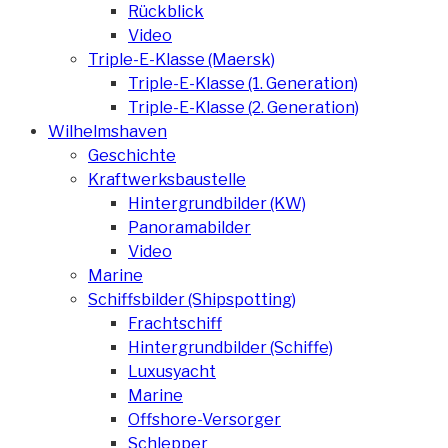
Rückblick
Video
Triple-E-Klasse (Maersk)
Triple-E-Klasse (1. Generation)
Triple-E-Klasse (2. Generation)
Wilhelmshaven
Geschichte
Kraftwerksbaustelle
Hintergrundbilder (KW)
Panoramabilder
Video
Marine
Schiffsbilder (Shipspotting)
Frachtschiff
Hintergrundbilder (Schiffe)
Luxusyacht
Marine
Offshore-Versorger
Schlepper