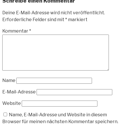
Schreibe einen Kommentar
Deine E-Mail-Adresse wird nicht veröffentlicht.
Erforderliche Felder sind mit
*
markiert
Kommentar
*
Name
E-Mail-Adresse
Website
Name, E-Mail-Adresse und Website in diesem
Browser für meinen nächsten Kommentar speichern.