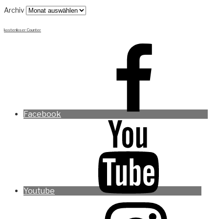
Archiv
kostenloser Counter
Facebook
Youtube