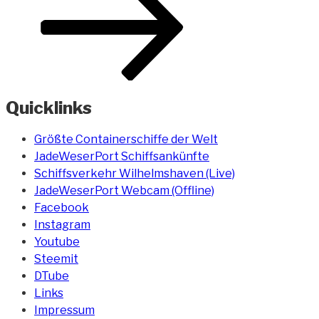
Quicklinks
Größte Containerschiffe der Welt
JadeWeserPort Schiffsankünfte
Schiffsverkehr Wilhelmshaven (Live)
JadeWeserPort Webcam (Offline)
Facebook
Instagram
Youtube
Steemit
DTube
Links
Impressum