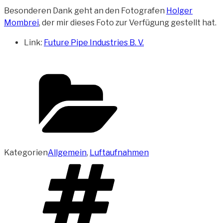
Besonderen Dank geht an den Fotografen
Holger
Mombrei
, der mir dieses Foto zur Verfügung gestellt hat.
Link:
Future Pipe Industries B. V.
Kategorien
Allgemein
,
Luftaufnahmen