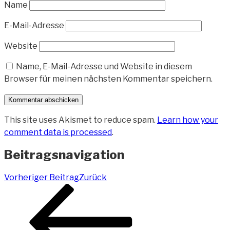
Name
E-Mail-Adresse
Website
Name, E-Mail-Adresse und Website in diesem
Browser für meinen nächsten Kommentar speichern.
This site uses Akismet to reduce spam.
Learn how your
comment data is processed
.
Beitragsnavigation
Vorheriger Beitrag
Zurück