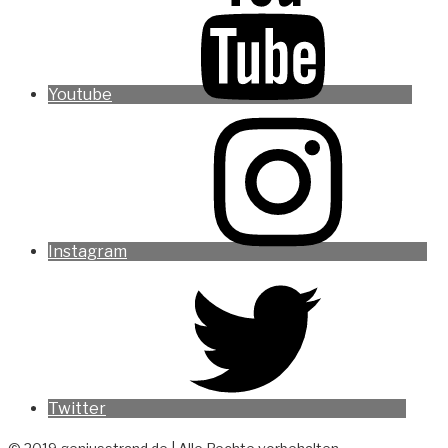
Youtube
Instagram
Twitter