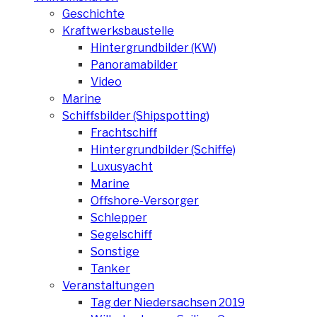
Geschichte
Kraftwerksbaustelle
Hintergrundbilder (KW)
Panoramabilder
Video
Marine
Schiffsbilder (Shipspotting)
Frachtschiff
Hintergrundbilder (Schiffe)
Luxusyacht
Marine
Offshore-Versorger
Schlepper
Segelschiff
Sonstige
Tanker
Veranstaltungen
Tag der Niedersachsen 2019