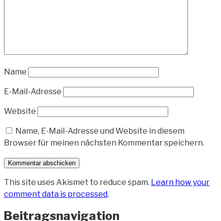
Name
E-Mail-Adresse
Website
Name, E-Mail-Adresse und Website in diesem
Browser für meinen nächsten Kommentar speichern.
This site uses Akismet to reduce spam.
Learn how your
comment data is processed
.
Beitragsnavigation