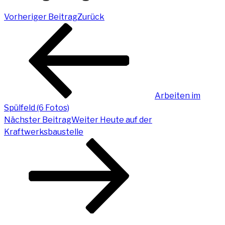
Vorheriger Beitrag
Zurück
Arbeiten im
Spülfeld (6 Fotos)
Nächster Beitrag
Weiter
Heute auf der
Kraftwerksbaustelle