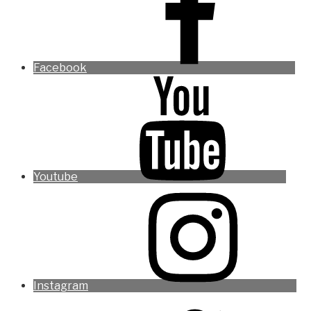
Facebook
Youtube
Instagram