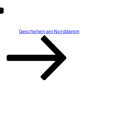
Geschehen am Norddamm