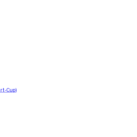
rt-Cup)