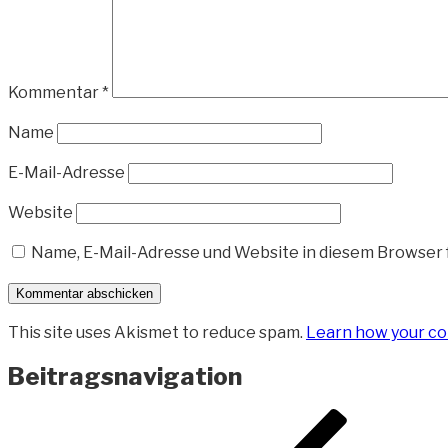
Kommentar
*
Name
E-Mail-Adresse
Website
Name, E-Mail-Adresse und Website in diesem Browser
This site uses Akismet to reduce spam.
Learn how your co
Beitragsnavigation