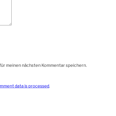
 für meinen nächsten Kommentar speichern.
mment data is processed
.