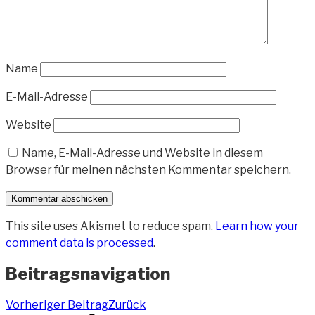
Name
E-Mail-Adresse
Website
Name, E-Mail-Adresse und Website in diesem
Browser für meinen nächsten Kommentar speichern.
This site uses Akismet to reduce spam.
Learn how your
comment data is processed
.
Beitragsnavigation
Vorheriger Beitrag
Zurück