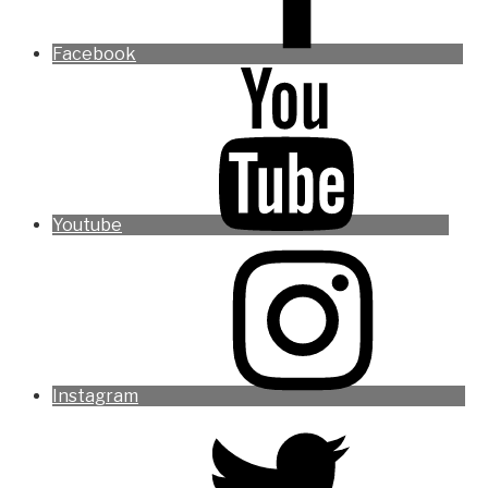
Facebook
Youtube
Instagram