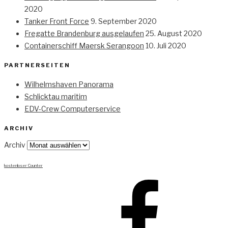
2020
Tanker Front Force
9. September 2020
Fregatte Brandenburg ausgelaufen
25. August 2020
Containerschiff Maersk Serangoon
10. Juli 2020
PARTNERSEITEN
Wilhelmshaven Panorama
Schlicktau maritim
EDV-Crew Computerservice
ARCHIV
Archiv
kostenloser Counter