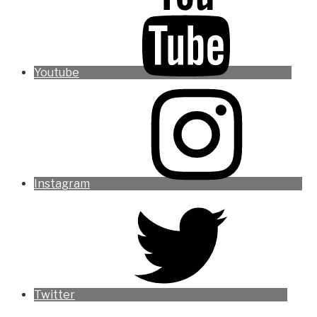
Youtube
Instagram
Twitter