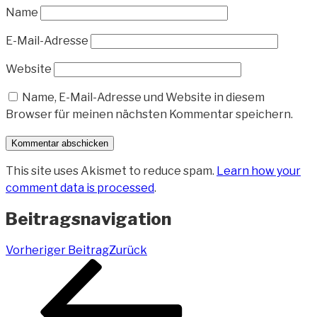
Name
E-Mail-Adresse
Website
Name, E-Mail-Adresse und Website in diesem
Browser für meinen nächsten Kommentar speichern.
This site uses Akismet to reduce spam.
Learn how your
comment data is processed
.
Beitragsnavigation
Vorheriger Beitrag
Zurück