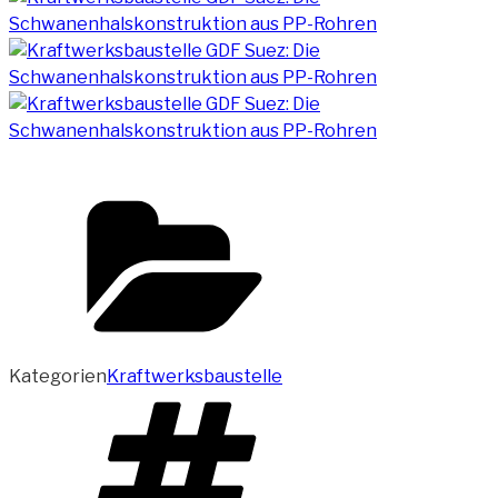
Kategorien
Kraftwerksbaustelle