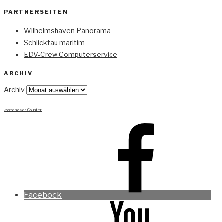
PARTNERSEITEN
Wilhelmshaven Panorama
Schlicktau maritim
EDV-Crew Computerservice
ARCHIV
Archiv
kostenloser Counter
Facebook