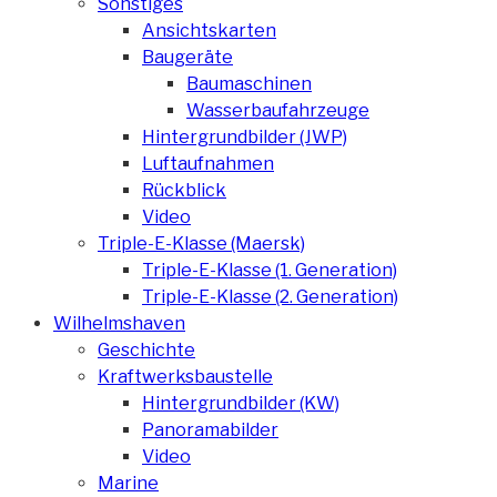
Sonstiges
Ansichtskarten
Baugeräte
Baumaschinen
Wasserbaufahrzeuge
Hintergrundbilder (JWP)
Luftaufnahmen
Rückblick
Video
Triple-E-Klasse (Maersk)
Triple-E-Klasse (1. Generation)
Triple-E-Klasse (2. Generation)
Wilhelmshaven
Geschichte
Kraftwerksbaustelle
Hintergrundbilder (KW)
Panoramabilder
Video
Marine