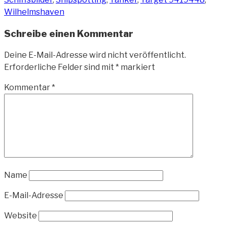
Wilhelmshaven
Schreibe einen Kommentar
Deine E-Mail-Adresse wird nicht veröffentlicht.
Erforderliche Felder sind mit
*
markiert
Kommentar
*
Name
E-Mail-Adresse
Website