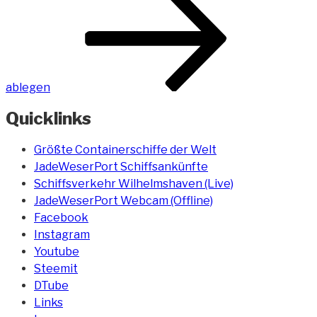
ablegen
Quicklinks
Größte Containerschiffe der Welt
JadeWeserPort Schiffsankünfte
Schiffsverkehr Wilhelmshaven (Live)
JadeWeserPort Webcam (Offline)
Facebook
Instagram
Youtube
Steemit
DTube
Links