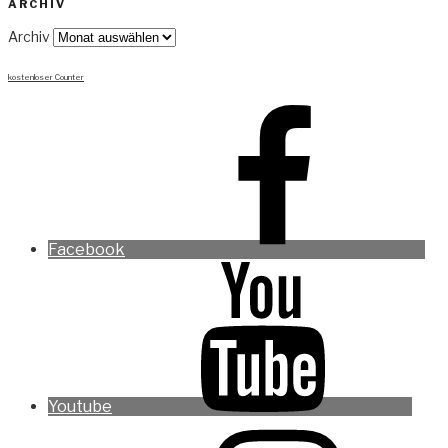
ARCHIV
Archiv
kostenloser Counter
Facebook
Youtube