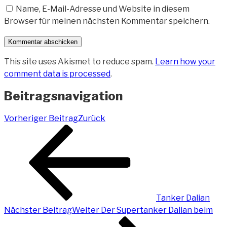
Name, E-Mail-Adresse und Website in diesem
Browser für meinen nächsten Kommentar speichern.
This site uses Akismet to reduce spam.
Learn how your
comment data is processed
.
Beitragsnavigation
Vorheriger Beitrag
Zurück
Tanker Dalian
Nächster Beitrag
Weiter
Der Supertanker Dalian beim