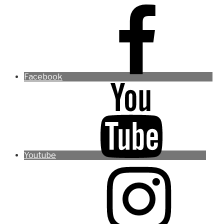
Facebook
Youtube