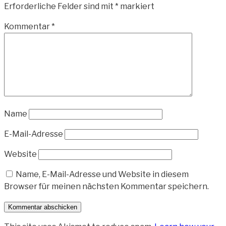
Erforderliche Felder sind mit
*
markiert
Kommentar
*
Name
E-Mail-Adresse
Website
Name, E-Mail-Adresse und Website in diesem
Browser für meinen nächsten Kommentar speichern.