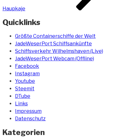
Haupkaje
Quicklinks
Größte Containerschiffe der Welt
JadeWeserPort Schiffsankünfte
Schiffsverkehr Wilhelmshaven (Live)
JadeWeserPort Webcam (Offline)
Facebook
Instagram
Youtube
Steemit
DTube
Links
Impressum
Datenschutz
Kategorien