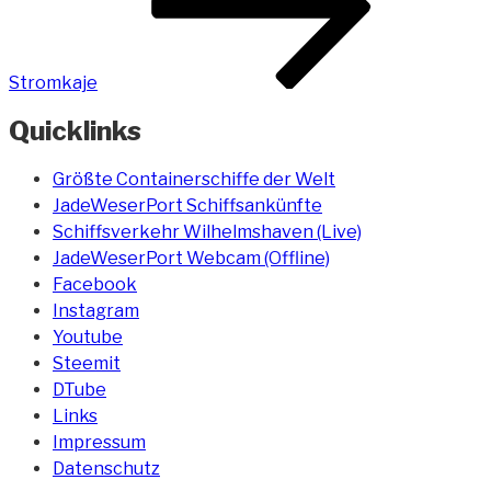
Stromkaje
Quicklinks
Größte Containerschiffe der Welt
JadeWeserPort Schiffsankünfte
Schiffsverkehr Wilhelmshaven (Live)
JadeWeserPort Webcam (Offline)
Facebook
Instagram
Youtube
Steemit
DTube
Links
Impressum
Datenschutz