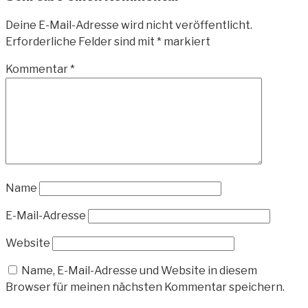
Deine E-Mail-Adresse wird nicht veröffentlicht.
Erforderliche Felder sind mit
*
markiert
Kommentar
*
Name
E-Mail-Adresse
Website
Name, E-Mail-Adresse und Website in diesem
Browser für meinen nächsten Kommentar speichern.