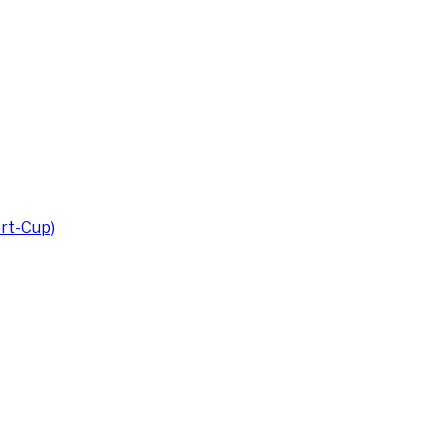
rt-Cup)