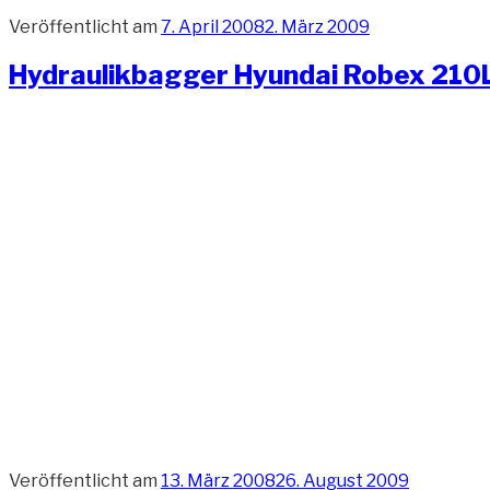
Veröffentlicht am
7. April 2008
2. März 2009
Hydraulikbagger Hyundai Robex 210
Veröffentlicht am
13. März 2008
26. August 2009