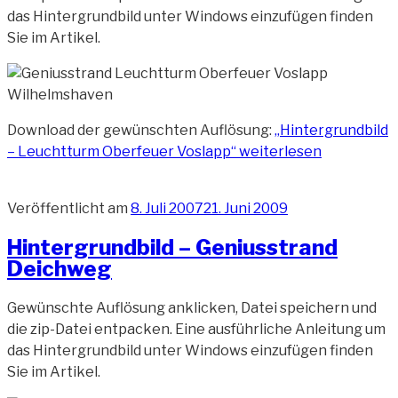
das Hintergrundbild unter Windows einzufügen finden
Sie im Artikel.
Download der gewünschten Auflösung:
„Hintergrundbild
– Leuchtturm Oberfeuer Voslapp“
weiterlesen
Veröffentlicht am
8. Juli 2007
21. Juni 2009
Hintergrundbild – Geniusstrand
Deichweg
Gewünschte Auflösung anklicken, Datei speichern und
die zip-Datei entpacken. Eine ausführliche Anleitung um
das Hintergrundbild unter Windows einzufügen finden
Sie im Artikel.