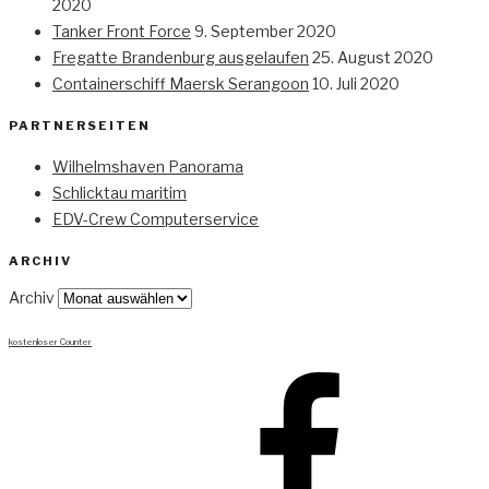
2020
Tanker Front Force
9. September 2020
Fregatte Brandenburg ausgelaufen
25. August 2020
Containerschiff Maersk Serangoon
10. Juli 2020
PARTNERSEITEN
Wilhelmshaven Panorama
Schlicktau maritim
EDV-Crew Computerservice
ARCHIV
Archiv
kostenloser Counter