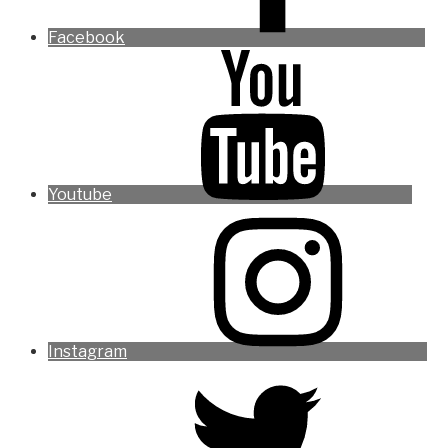
Facebook
Youtube
Instagram