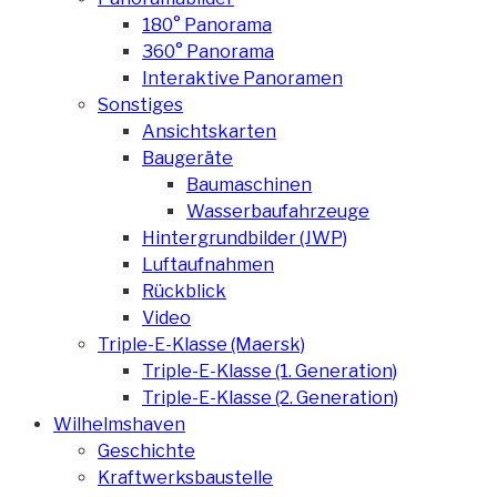
180° Panorama
360° Panorama
Interaktive Panoramen
Sonstiges
Ansichtskarten
Baugeräte
Baumaschinen
Wasserbaufahrzeuge
Hintergrundbilder (JWP)
Luftaufnahmen
Rückblick
Video
Triple-E-Klasse (Maersk)
Triple-E-Klasse (1. Generation)
Triple-E-Klasse (2. Generation)
Wilhelmshaven
Geschichte
Kraftwerksbaustelle