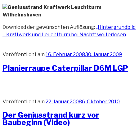
Download der gewünschten Auflösung:
„Hintergrundbild
– Kraftwerk und Leuchtturm bei Nacht“
weiterlesen
Veröffentlicht am
16. Februar 2008
30. Januar 2009
Planierraupe Caterpillar D6M LGP
Veröffentlicht am
22. Januar 2008
6. Oktober 2010
Der Geniusstrand kurz vor
Baubeginn (Video)