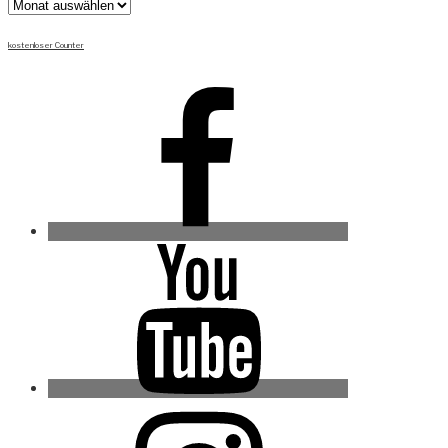
Archiv
kostenloser Counter
Facebook
Youtube
Instagram