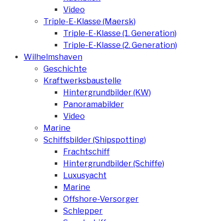
Video
Triple-E-Klasse (Maersk)
Triple-E-Klasse (1. Generation)
Triple-E-Klasse (2. Generation)
Wilhelmshaven
Geschichte
Kraftwerksbaustelle
Hintergrundbilder (KW)
Panoramabilder
Video
Marine
Schiffsbilder (Shipspotting)
Frachtschiff
Hintergrundbilder (Schiffe)
Luxusyacht
Marine
Offshore-Versorger
Schlepper