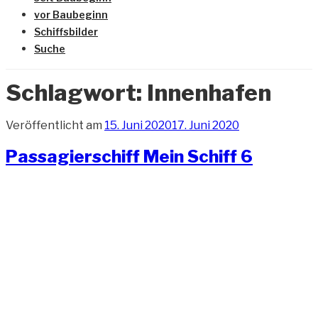
vor Baubeginn
Schiffsbilder
Suche
Schlagwort:
Innenhafen
Veröffentlicht am
15. Juni 2020
17. Juni 2020
Passagierschiff Mein Schiff 6