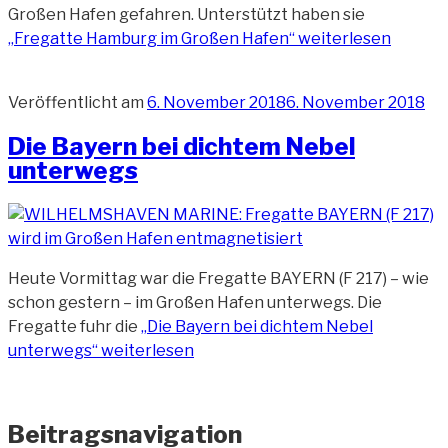
Großen Hafen gefahren. Unterstützt haben sie
„Fregatte Hamburg im Großen Hafen“
weiterlesen
Veröffentlicht am
6. November 2018
6. November 2018
Die Bayern bei dichtem Nebel
unterwegs
Heute Vormittag war die Fregatte BAYERN (F 217) – wie
schon gestern – im Großen Hafen unterwegs. Die
Fregatte fuhr die
„Die Bayern bei dichtem Nebel
unterwegs“
weiterlesen
Beitragsnavigation