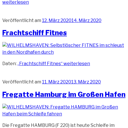
weiterlesen
Veröffentlicht am
12. März 2020
14. März 2020
Frachtschiff Fitnes
Daten:
„Frachtschiff Fitnes“
weiterlesen
Veröffentlicht am
11. März 2020
13. März 2020
Fregatte Hamburg im Großen Hafen
Die Fregatte HAMBURG (F 220) ist heute Schleife im