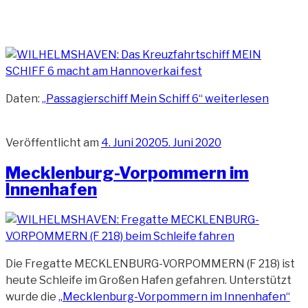
Daten:
„Passagierschiff Mein Schiff 6“
weiterlesen
Veröffentlicht am
4. Juni 2020
5. Juni 2020
Mecklenburg-Vorpommern im
Innenhafen
Die Fregatte MECKLENBURG-VORPOMMERN (F 218) ist
heute Schleife im Großen Hafen gefahren. Unterstützt
wurde die
„Mecklenburg-Vorpommern im Innenhafen“