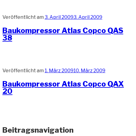
Veröffentlicht am
3. April 2009
3. April 2009
Baukompressor Atlas Copco QAS
38
Veröffentlicht am
1. März 2009
10. März 2009
Baukompressor Atlas Copco QAX
20
Beitragsnavigation