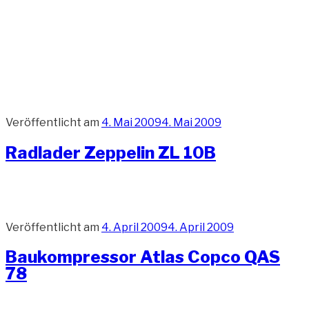
Veröffentlicht am
4. Mai 2009
4. Mai 2009
Radlader Zeppelin ZL 10B
Veröffentlicht am
4. April 2009
4. April 2009
Baukompressor Atlas Copco QAS
78