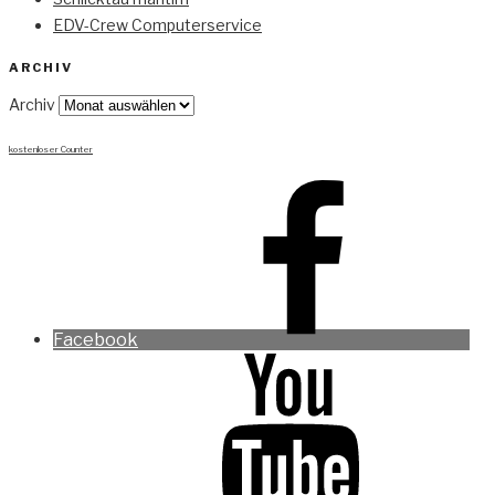
EDV-Crew Computerservice
ARCHIV
Archiv
kostenloser Counter
Facebook