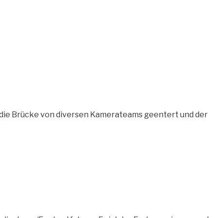
die Brücke von diversen Kamerateams geentert und der