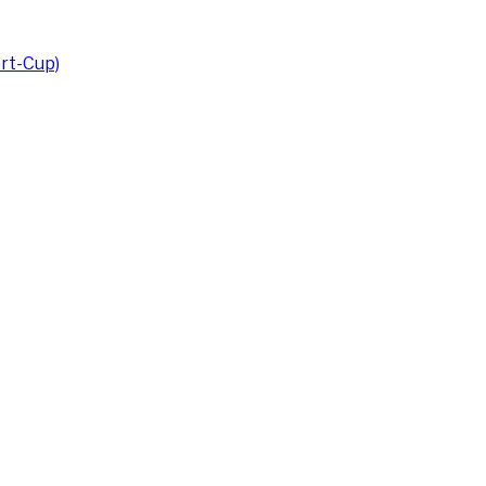
rt-Cup)