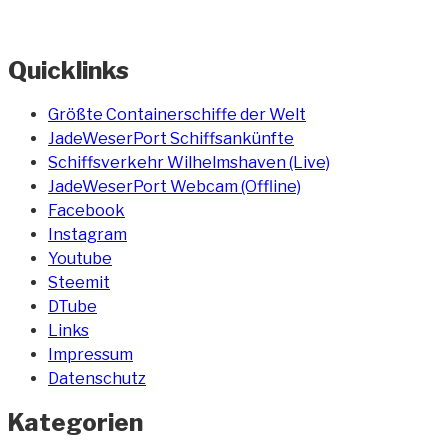
Quicklinks
Größte Containerschiffe der Welt
JadeWeserPort Schiffsankünfte
Schiffsverkehr Wilhelmshaven (Live)
JadeWeserPort Webcam (Offline)
Facebook
Instagram
Youtube
Steemit
DTube
Links
Impressum
Datenschutz
Kategorien