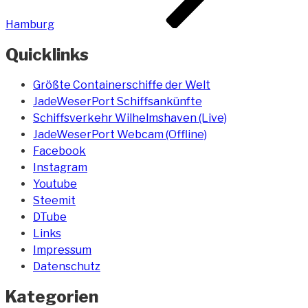
Hamburg
Quicklinks
Größte Containerschiffe der Welt
JadeWeserPort Schiffsankünfte
Schiffsverkehr Wilhelmshaven (Live)
JadeWeserPort Webcam (Offline)
Facebook
Instagram
Youtube
Steemit
DTube
Links
Impressum
Datenschutz
Kategorien