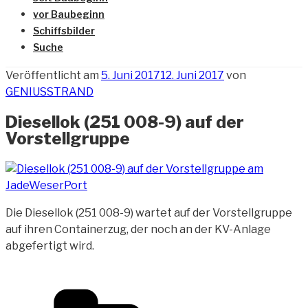
vor Baubeginn
Schiffsbilder
Suche
Veröffentlicht am
5. Juni 2017
12. Juni 2017
von
GENIUSSTRAND
Diesellok (251 008-9) auf der
Vorstellgruppe
Die Diesellok (251 008-9) wartet auf der Vorstellgruppe
auf ihren Containerzug, der
noch an der KV-Anlage
abgefertigt wird.