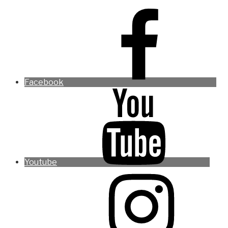
Facebook
Youtube