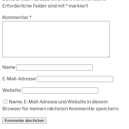
Erforderliche Felder sind mit
*
markiert
Kommentar
*
Name
E-Mail-Adresse
Website
Name, E-Mail-Adresse und Website in diesem
Browser für meinen nächsten Kommentar speichern.