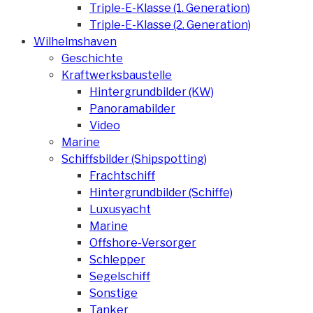
Triple-E-Klasse (1. Generation)
Triple-E-Klasse (2. Generation)
Wilhelmshaven
Geschichte
Kraftwerksbaustelle
Hintergrundbilder (KW)
Panoramabilder
Video
Marine
Schiffsbilder (Shipspotting)
Frachtschiff
Hintergrundbilder (Schiffe)
Luxusyacht
Marine
Offshore-Versorger
Schlepper
Segelschiff
Sonstige
Tanker