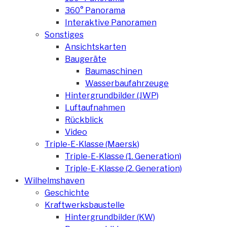
360° Panorama
Interaktive Panoramen
Sonstiges
Ansichtskarten
Baugeräte
Baumaschinen
Wasserbaufahrzeuge
Hintergrundbilder (JWP)
Luftaufnahmen
Rückblick
Video
Triple-E-Klasse (Maersk)
Triple-E-Klasse (1. Generation)
Triple-E-Klasse (2. Generation)
Wilhelmshaven
Geschichte
Kraftwerksbaustelle
Hintergrundbilder (KW)