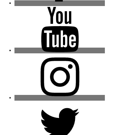
Youtube
Instagram
Twitter