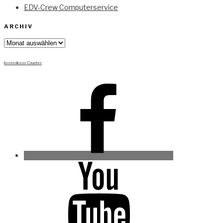
EDV-Crew Computerservice
ARCHIV
Archiv
kostenloser Counter
Facebook
Youtube