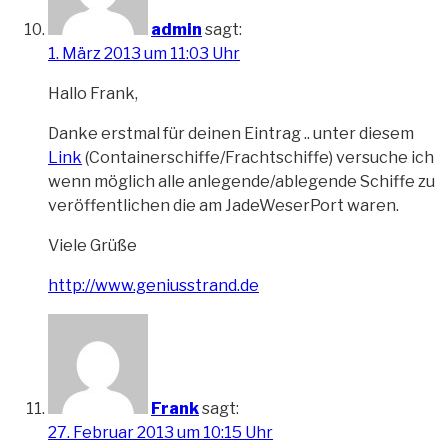
admin
sagt:
1. März 2013 um 11:03 Uhr
Hallo Frank,
Danke erstmal für deinen Eintrag .. unter diesem
Link
(Containerschiffe/Frachtschiffe) versuche ich
wenn möglich alle anlegende/ablegende Schiffe zu
veröffentlichen die am JadeWeserPort waren.
Viele Grüße
http://www.geniusstrand.de
Frank
sagt:
27. Februar 2013 um 10:15 Uhr