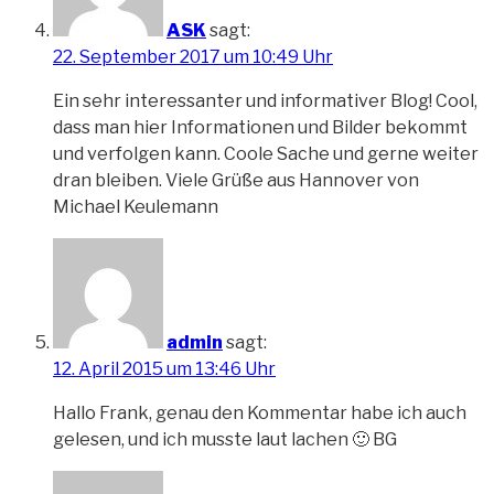
ASK
sagt:
22. September 2017 um 10:49 Uhr
Ein sehr interessanter und informativer Blog! Cool,
dass man hier Informationen und Bilder bekommt
und verfolgen kann. Coole Sache und gerne weiter
dran bleiben. Viele Grüße aus Hannover von
Michael Keulemann
admin
sagt:
12. April 2015 um 13:46 Uhr
Hallo Frank, genau den Kommentar habe ich auch
gelesen, und ich musste laut lachen 🙂 BG