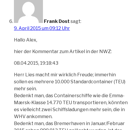
Frank Dost
sagt:
9. April 2015 um 09:12 Uhr
Hallo Alex,
hier der Kommentar zum Artikel in der NWZ:
08.04.2015, 19:18:43
Herr Lies macht mir wirklich Freude; immerhin
sollen es mehrere 10.000 Standardcontainer (TEU)
mehr sein.
Bedenkt man, das Containerschiffe wie die Emma-
Mærsk-Klasse 14.770 TEU transportieren, könnten
es vielleicht zwei Schiffsladungen mehr sein, die in
WHV ankommen.
Bedenkt man, das Bremerhaven in Januar/Februar