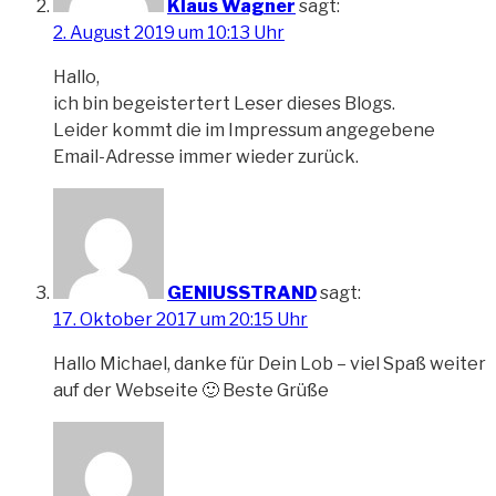
Klaus Wagner
sagt:
2. August 2019 um 10:13 Uhr
Hallo,
ich bin begeistertert Leser dieses Blogs.
Leider kommt die im Impressum angegebene
Email-Adresse immer wieder zurück.
GENIUSSTRAND
sagt:
17. Oktober 2017 um 20:15 Uhr
Hallo Michael, danke für Dein Lob – viel Spaß weiter
auf der Webseite 🙂 Beste Grüße