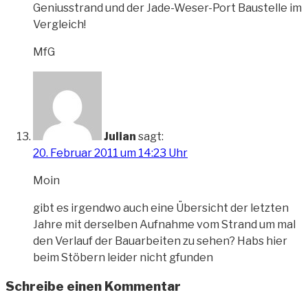
Geniusstrand und der Jade-Weser-Port Baustelle im
Vergleich!
MfG
Julian
sagt:
20. Februar 2011 um 14:23 Uhr
Moin
gibt es irgendwo auch eine Übersicht der letzten
Jahre mit derselben Aufnahme vom Strand um mal
den Verlauf der Bauarbeiten zu sehen? Habs hier
beim Stöbern leider nicht gfunden
Schreibe einen Kommentar