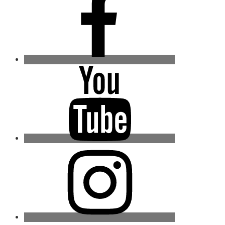
Youtube
Instagram