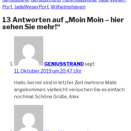
Port
,
JadeWeserPort
,
Wilhelmshaven
13 Antworten auf „Moin Moin – hier
sehen Sie mehr!“
GENIUSSTRAND
sagt:
11. Oktober 2019 um 20:47 Uhr
Hallo, bei mir sind in letzter Zeit mehrere Mails
angekommen, vielleicht versuchen Sie es einfach
nochmal. Schöne Grüße, Alex