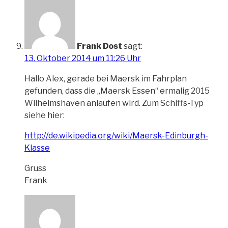
Frank Dost
sagt:
13. Oktober 2014 um 11:26 Uhr
Hallo Alex, gerade bei Maersk im Fahrplan
gefunden, dass die „Maersk Essen“ ermalig 2015
Wilhelmshaven anlaufen wird. Zum Schiffs-Typ
siehe hier:
http://de.wikipedia.org/wiki/Maersk-Edinburgh-
Klasse
Gruss
Frank