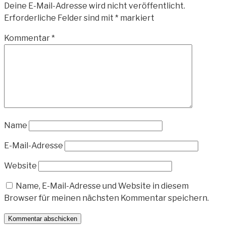
Deine E-Mail-Adresse wird nicht veröffentlicht.
Erforderliche Felder sind mit
*
markiert
Kommentar
*
Name
E-Mail-Adresse
Website
Name, E-Mail-Adresse und Website in diesem
Browser für meinen nächsten Kommentar speichern.