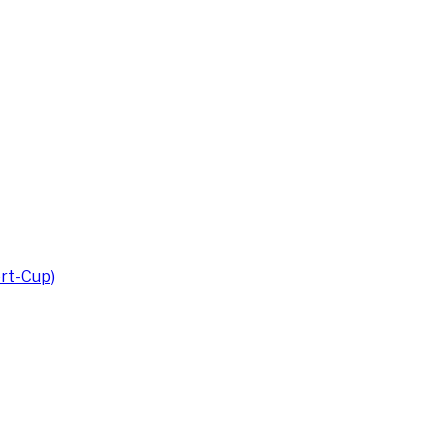
rt-Cup)