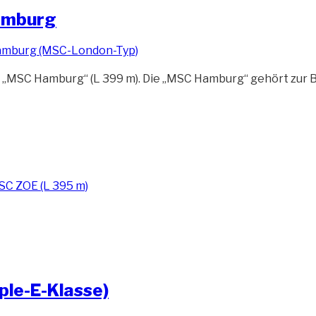
Hamburg
ff „MSC Hamburg“ (L 399 m). Die „MSC Hamburg“ gehört zur
ple-E-Klasse)