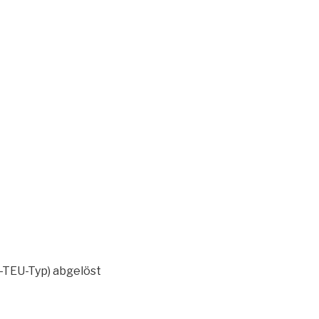
-TEU-Typ) abgelöst