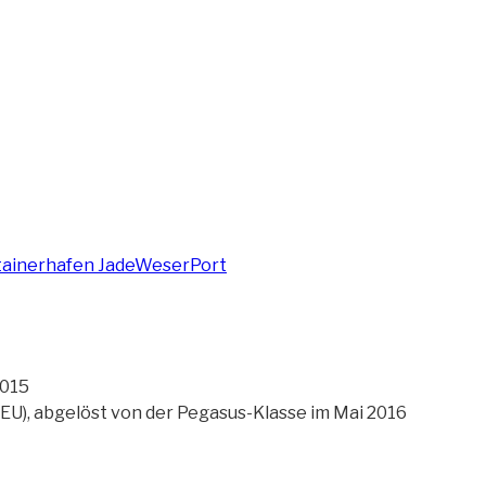
2015
EU), abgelöst von der Pegasus-Klasse im Mai 2016