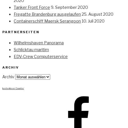
2020
Tanker Front Force
9. September 2020
Fregatte Brandenburg ausgelaufen
25. August 2020
Containerschiff Maersk Serangoon
10. Juli 2020
PARTNERSEITEN
Wilhelmshaven Panorama
Schlicktau maritim
EDV-Crew Computerservice
ARCHIV
Archiv
kostenloser Counter