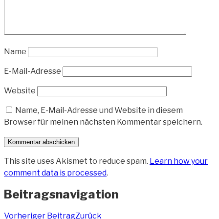
Name
E-Mail-Adresse
Website
Name, E-Mail-Adresse und Website in diesem
Browser für meinen nächsten Kommentar speichern.
This site uses Akismet to reduce spam.
Learn how your
comment data is processed
.
Beitragsnavigation
Vorheriger Beitrag
Zurück