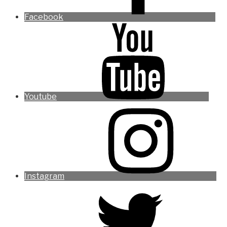
Facebook
Youtube
Instagram