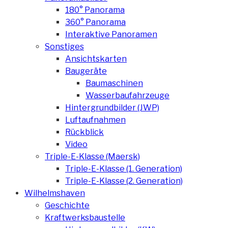
180° Panorama
360° Panorama
Interaktive Panoramen
Sonstiges
Ansichtskarten
Baugeräte
Baumaschinen
Wasserbaufahrzeuge
Hintergrundbilder (JWP)
Luftaufnahmen
Rückblick
Video
Triple-E-Klasse (Maersk)
Triple-E-Klasse (1. Generation)
Triple-E-Klasse (2. Generation)
Wilhelmshaven
Geschichte
Kraftwerksbaustelle