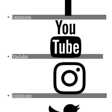
Facebook
Youtube
Instagram