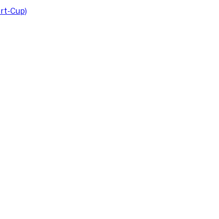
rt-Cup)