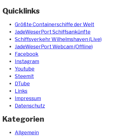
Quicklinks
Größte Containerschiffe der Welt
JadeWeserPort Schiffsankünfte
Schiffsverkehr Wilhelmshaven (Live)
JadeWeserPort Webcam (Offline)
Facebook
Instagram
Youtube
Steemit
DTube
Links
Impressum
Datenschutz
Kategorien
Allgemein