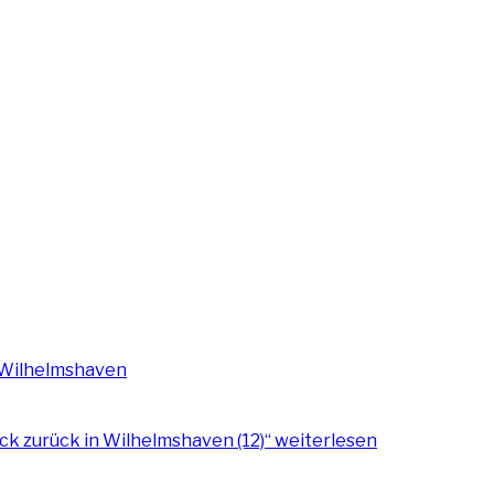
ck zurück in Wilhelmshaven (12)“
weiterlesen