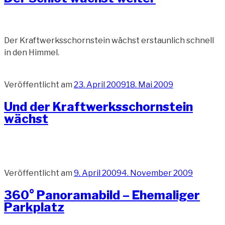
Der Kraftwerksschornstein wächst erstaunlich schnell
in den Himmel.
Veröffentlicht am
23. April 2009
18. Mai 2009
Und der Kraftwerksschornstein
wächst
Veröffentlicht am
9. April 2009
4. November 2009
360° Panoramabild – Ehemaliger
Parkplatz