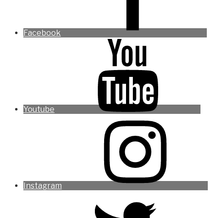
Facebook
Youtube
Instagram