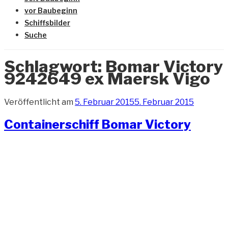
vor Baubeginn
Schiffsbilder
Suche
Schlagwort:
Bomar Victory
9242649 ex Maersk Vigo
Veröffentlicht am
5. Februar 2015
5. Februar 2015
Containerschiff Bomar Victory