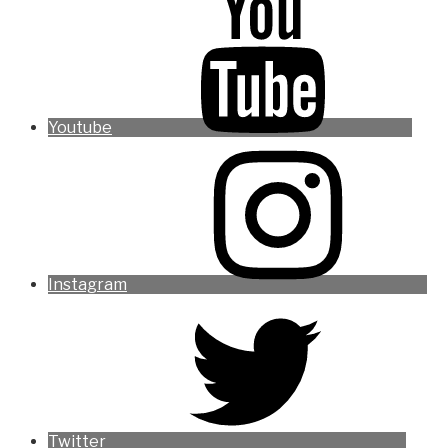
Youtube
Instagram
Twitter