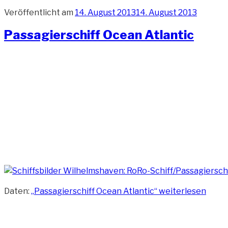
Veröffentlicht am
14. August 2013
14. August 2013
Passagierschiff Ocean Atlantic
Daten:
„Passagierschiff Ocean Atlantic“
weiterlesen