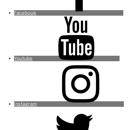
Facebook
Youtube
Instagram