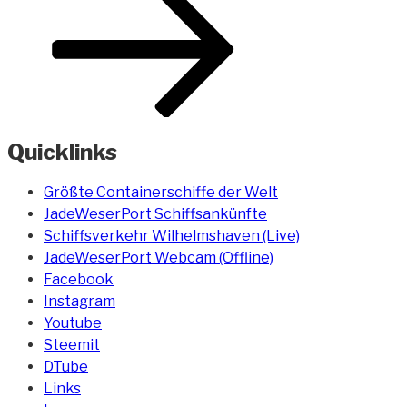
Quicklinks
Größte Containerschiffe der Welt
JadeWeserPort Schiffsankünfte
Schiffsverkehr Wilhelmshaven (Live)
JadeWeserPort Webcam (Offline)
Facebook
Instagram
Youtube
Steemit
DTube
Links