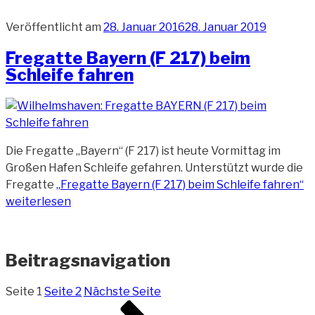
Veröffentlicht am
28. Januar 2016
28. Januar 2019
Fregatte Bayern (F 217) beim
Schleife fahren
Die Fregatte „Bayern“ (F 217) ist heute Vormittag im
Großen Hafen Schleife gefahren. Unterstützt wurde die
Fregatte
„Fregatte Bayern (F 217) beim Schleife fahren“
weiterlesen
Beitragsnavigation
Seite
1
Seite
2
Nächste Seite