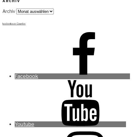
ARCHIV
Archiv
kostenloser Counter
Facebook
Youtube