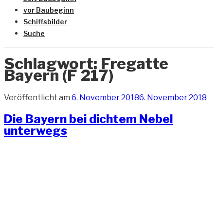
vor Baubeginn
Schiffsbilder
Suche
Schlagwort:
Fregatte
Bayern (F 217)
Veröffentlicht am
6. November 2018
6. November 2018
Die Bayern bei dichtem Nebel
unterwegs