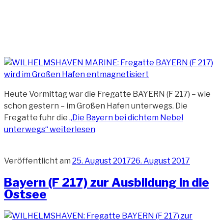
Heute Vormittag war die Fregatte BAYERN (F 217) – wie
schon gestern – im Großen Hafen unterwegs. Die
Fregatte fuhr die
„Die Bayern bei dichtem Nebel
unterwegs“
weiterlesen
Veröffentlicht am
25. August 2017
26. August 2017
Bayern (F 217) zur Ausbildung in die
Ostsee