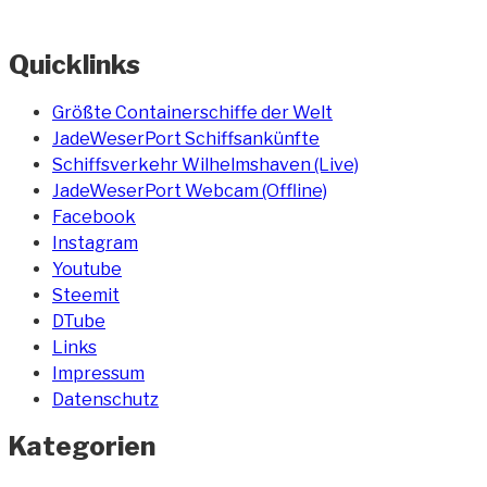
Quicklinks
Größte Containerschiffe der Welt
JadeWeserPort Schiffsankünfte
Schiffsverkehr Wilhelmshaven (Live)
JadeWeserPort Webcam (Offline)
Facebook
Instagram
Youtube
Steemit
DTube
Links
Impressum
Datenschutz
Kategorien