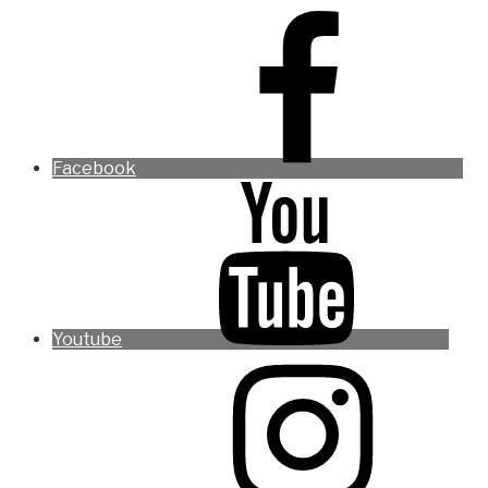
Facebook
Youtube