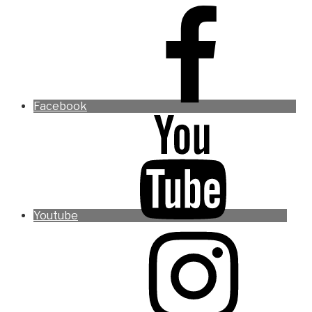
Facebook
Youtube