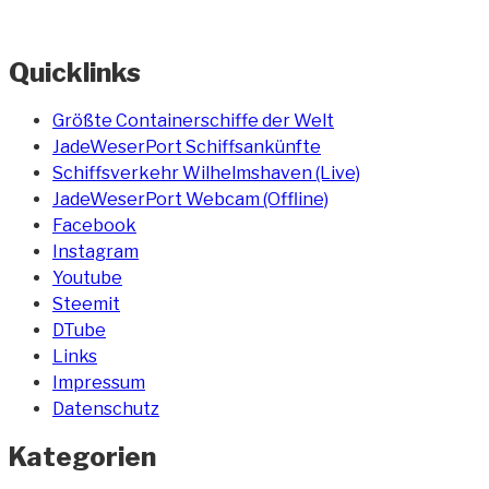
Quicklinks
Größte Containerschiffe der Welt
JadeWeserPort Schiffsankünfte
Schiffsverkehr Wilhelmshaven (Live)
JadeWeserPort Webcam (Offline)
Facebook
Instagram
Youtube
Steemit
DTube
Links
Impressum
Datenschutz
Kategorien