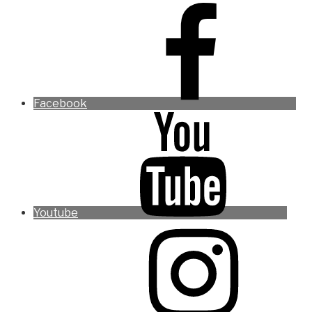
Facebook
Youtube