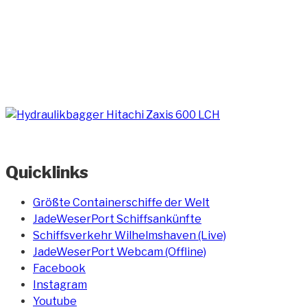
Quicklinks
Größte Containerschiffe der Welt
JadeWeserPort Schiffsankünfte
Schiffsverkehr Wilhelmshaven (Live)
JadeWeserPort Webcam (Offline)
Facebook
Instagram
Youtube