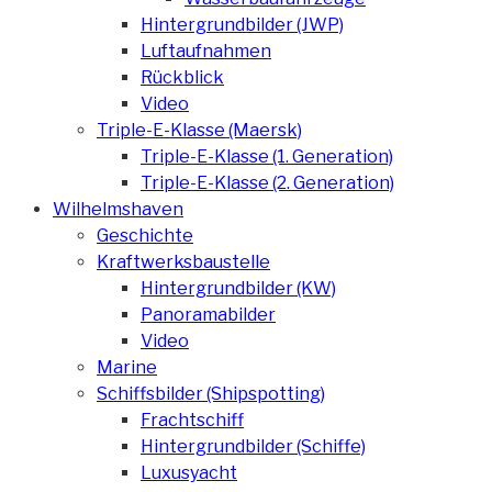
Hintergrundbilder (JWP)
Luftaufnahmen
Rückblick
Video
Triple-E-Klasse (Maersk)
Triple-E-Klasse (1. Generation)
Triple-E-Klasse (2. Generation)
Wilhelmshaven
Geschichte
Kraftwerksbaustelle
Hintergrundbilder (KW)
Panoramabilder
Video
Marine
Schiffsbilder (Shipspotting)
Frachtschiff
Hintergrundbilder (Schiffe)
Luxusyacht