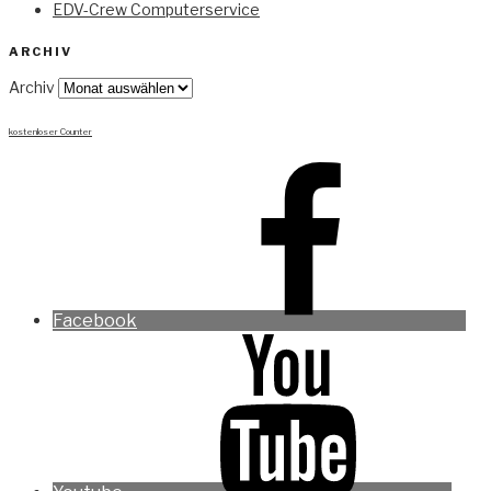
EDV-Crew Computerservice
ARCHIV
Archiv
kostenloser Counter
Facebook