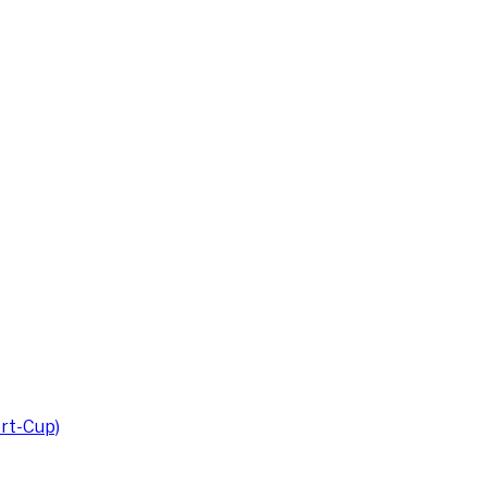
rt-Cup)