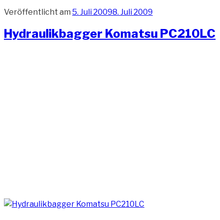
Veröffentlicht am
5. Juli 2009
8. Juli 2009
Hydraulikbagger Komatsu PC210LC