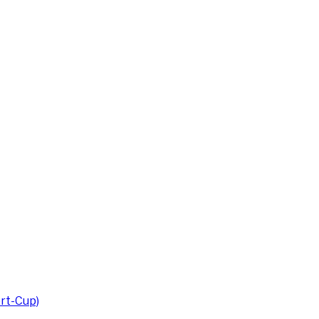
rt-Cup)