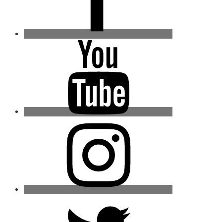
Youtube
Instagram
Twitter