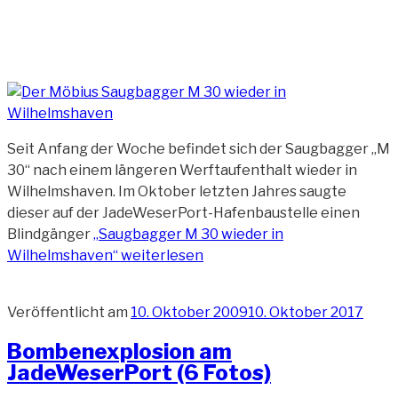
Seit Anfang der Woche befindet sich der Saugbagger „M
30“ nach einem längeren Werftaufenthalt wieder in
Wilhelmshaven. Im Oktober letzten Jahres saugte
dieser auf der JadeWeserPort-Hafenbaustelle einen
Blindgänger
„Saugbagger M 30 wieder in
Wilhelmshaven“
weiterlesen
Veröffentlicht am
10. Oktober 2009
10. Oktober 2017
Bombenexplosion am
JadeWeserPort (6 Fotos)