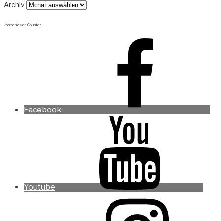
Archiv
kostenloser Counter
Facebook
Youtube