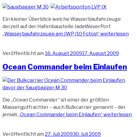
Ein kleiner Überblick welche Wasserbaufahrzeuge
derzeit auf der Hafenbaustelle JadeWeserPort
„Wasserbaufahrzeuge am JWP (10 Fotos)“
weiterlesen
Veröffentlicht am
16. August 2009
17. August 2009
Ocean Commander beim Einlaufen
Die „Ocean Commander“ ist einer der größten
Massengutfrachter – auch Bulkcarrier genannt – der
jemals
„Ocean Commander beim Einlaufen“
weiterlesen
Veröffentlicht am
27. Juli 2009
30. Juli 2009