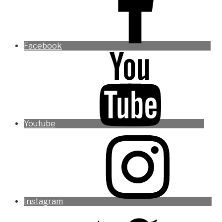
Facebook
Youtube
Instagram