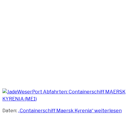
Daten:
„Containerschiff Maersk Kyrenia“
weiterlesen