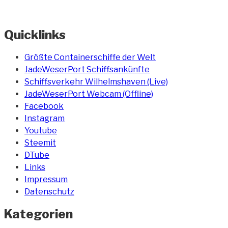
Quicklinks
Größte Containerschiffe der Welt
JadeWeserPort Schiffsankünfte
Schiffsverkehr Wilhelmshaven (Live)
JadeWeserPort Webcam (Offline)
Facebook
Instagram
Youtube
Steemit
DTube
Links
Impressum
Datenschutz
Kategorien