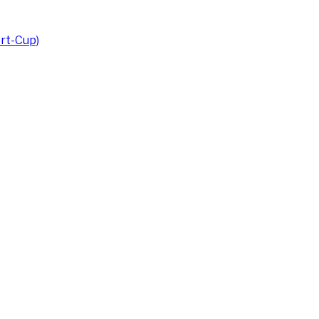
rt-Cup)