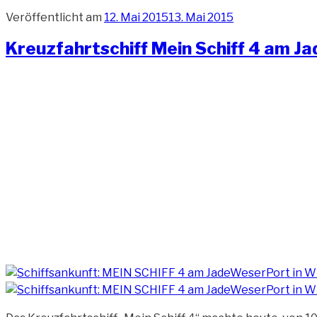
Veröffentlicht am
12. Mai 2015
13. Mai 2015
Kreuzfahrtschiff Mein Schiff 4 am 