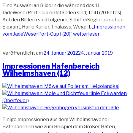
Eine Auswahl an Bildern die während des 11.
JadeWeserPort-Cup entstanden sind; Teil I (20 Fotos).
Auf den Bildern sind folgende Schiffe/Segler zu sehen:
Elegant, Harle Kurier, Thalassa, Wega II,
„Impressionen
vom JadeWeserPort-Cup I (20)“
weiterlesen
Veröffentlicht am
24. Januar 2012
24. Januar 2019
Impressionen Hafenbereich
Wilhelmshaven (12)
Einige Impressionen aus dem Wilhelmshavener
Hafenbereich wie zum Beispiel dem Großer Hafen,