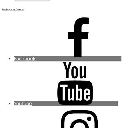
kostenloser Counter
Facebook
Youtube