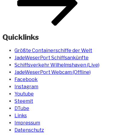
Quicklinks
Größte Containerschiffe der Welt
JadeWeserPort Schiffsankünfte
Schiffsverkehr Wilhelmshaven (Live)
JadeWeserPort Webcam (Offline)
Facebook
Instagram
Youtube
Steemit
DTube
Links
Impressum
Datenschutz