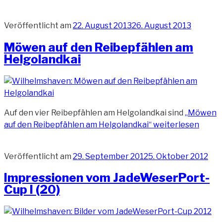
Veröffentlicht am
22. August 2013
26. August 2013
Möwen auf den Reibepfählen am
Helgolandkai
Auf den vier Reibepfählen am Helgolandkai sind
„Möwen
auf den Reibepfählen am Helgolandkai“
weiterlesen
Veröffentlicht am
29. September 2012
5. Oktober 2012
Impressionen vom JadeWeserPort-
Cup I (20)