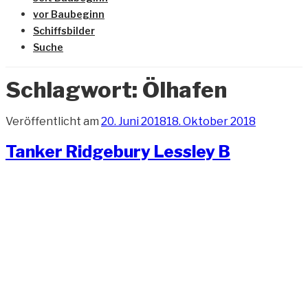
vor Baubeginn
Schiffsbilder
Suche
Schlagwort:
Ölhafen
Veröffentlicht am
20. Juni 2018
18. Oktober 2018
Tanker Ridgebury Lessley B