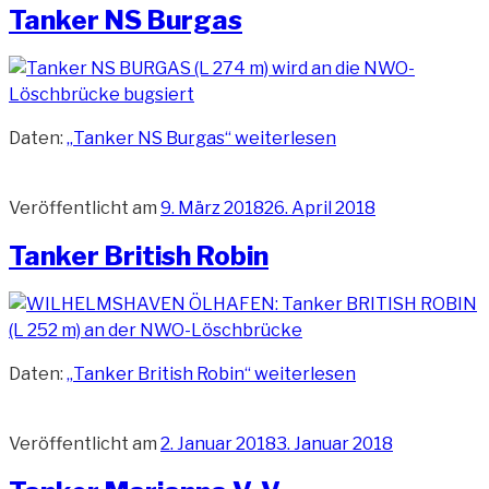
Tanker NS Burgas
Daten:
„Tanker NS Burgas“
weiterlesen
Veröffentlicht am
9. März 2018
26. April 2018
Tanker British Robin
Daten:
„Tanker British Robin“
weiterlesen
Veröffentlicht am
2. Januar 2018
3. Januar 2018