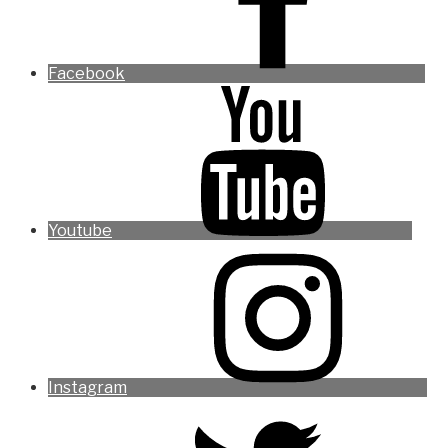
Facebook
Youtube
Instagram