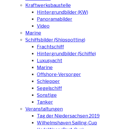
Kraftwerksbaustelle
Hintergrundbilder (KW)
Panoramabilder
Video
Marine
Schiffsbilder (Shipspotting)
Frachtschiff
Hintergrundbilder (Schiffe)
Luxusyacht
Marine
Offshore-Versorger
Schlepper
Segelschiff
Sonstige
Tanker
Veranstaltungen
Tag der Niedersachsen 2019
Wilhelmshaven Sailing-Cup