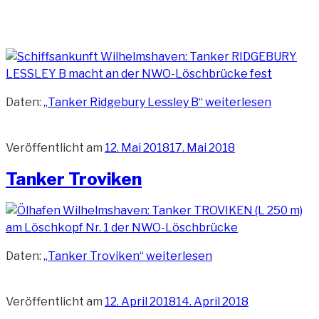
Daten:
„Tanker Ridgebury Lessley B“
weiterlesen
Veröffentlicht am
12. Mai 2018
17. Mai 2018
Tanker Troviken
Daten:
„Tanker Troviken“
weiterlesen
Veröffentlicht am
12. April 2018
14. April 2018