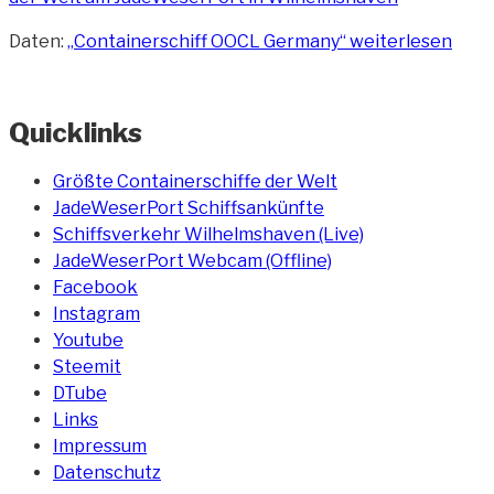
Daten:
„Containerschiff OOCL Germany“
weiterlesen
Quicklinks
Größte Containerschiffe der Welt
JadeWeserPort Schiffsankünfte
Schiffsverkehr Wilhelmshaven (Live)
JadeWeserPort Webcam (Offline)
Facebook
Instagram
Youtube
Steemit
DTube
Links
Impressum
Datenschutz