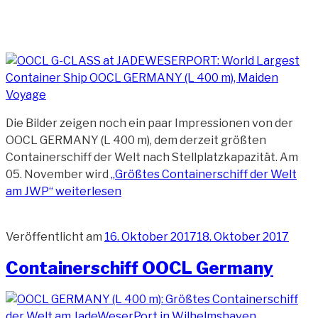
Die Bilder zeigen noch ein paar Impressionen von der
OOCL GERMANY (L 400 m), dem derzeit größten
Containerschiff der Welt nach Stellplatzkapazität. Am
05. November wird
„Größtes Containerschiff der Welt
am JWP“
weiterlesen
Veröffentlicht am
16. Oktober 2017
18. Oktober 2017
Containerschiff OOCL Germany