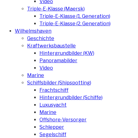
Video
Triple-E-Klasse (Maersk)
Triple-E-Klasse (1. Generation)
Triple-E-Klasse (2. Generation)
Wilhelmshaven
Geschichte
Kraftwerksbaustelle
Hintergrundbilder (KW)
Panoramabilder
Video
Marine
Schiffsbilder (Shipspotting)
Frachtschiff
Hintergrundbilder (Schiffe)
Luxusyacht
Marine
Offshore-Versorger
Schlepper
Segelschiff