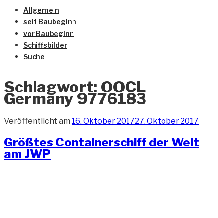
Allgemein
seit Baubeginn
vor Baubeginn
Schiffsbilder
Suche
Schlagwort:
OOCL
Germany 9776183
Veröffentlicht am
16. Oktober 2017
27. Oktober 2017
Größtes Containerschiff der Welt
am JWP