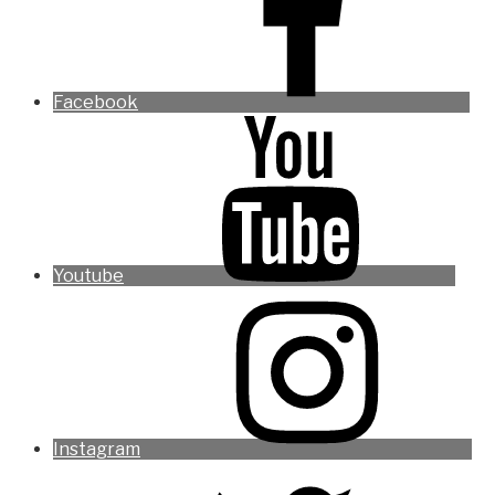
Facebook
Youtube
Instagram