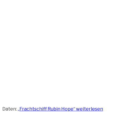
Daten:
„Frachtschiff Rubin Hope“
weiterlesen