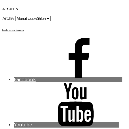
ARCHIV
Archiv
kostenloser Counter
Facebook
Youtube