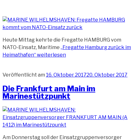
Heute Mittag kehrte die Fregatte HAMBURG vom
NATO-Einsatz, Maritime
„Fregatte Hamburg zurück im
Heimathafen“
weiterlesen
Veröffentlicht am
16. Oktober 2017
20. Oktober 2017
Die Frankfurt am Main im
Marinestützpunkt
Am Donnerstag soll der Einsatzgruppenversorger