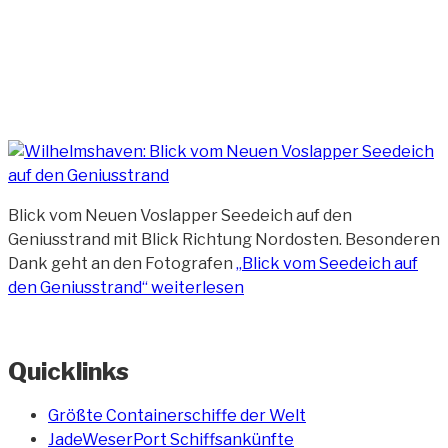
Blick vom Neuen Voslapper Seedeich auf den
Geniusstrand mit Blick Richtung Nordosten. Besonderen
Dank geht an den Fotografen
„Blick vom Seedeich auf
den Geniusstrand“
weiterlesen
Quicklinks
Größte Containerschiffe der Welt
JadeWeserPort Schiffsankünfte