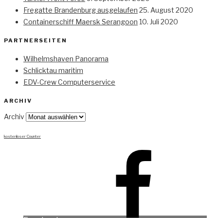
Fregatte Brandenburg ausgelaufen
25. August 2020
Containerschiff Maersk Serangoon
10. Juli 2020
PARTNERSEITEN
Wilhelmshaven Panorama
Schlicktau maritim
EDV-Crew Computerservice
ARCHIV
Archiv
kostenloser Counter