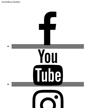
kostenloser Counter
Facebook
Youtube
Instagram