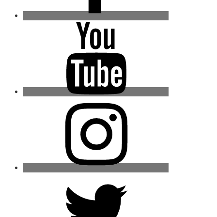
Youtube
Instagram
Twitter