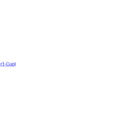
rt-Cup)