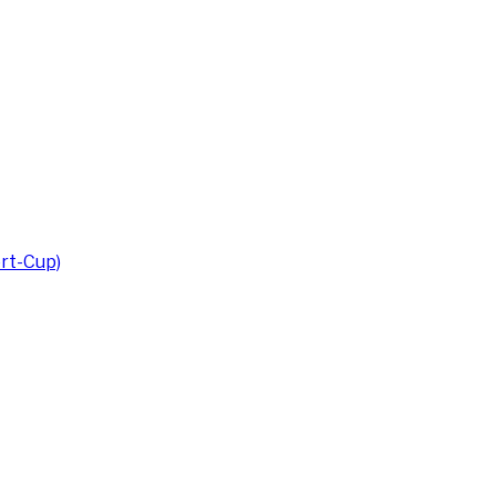
rt-Cup)