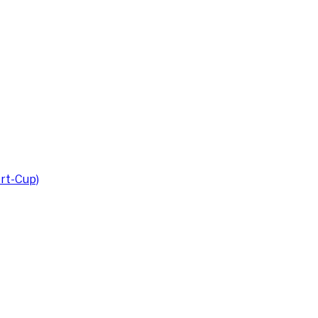
rt-Cup)